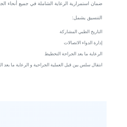
ضمان استمرارية الرعاية الشاملة في جميع أنحاء الجر
التنسيق يشمل:
التاريخ الطبي المشاركة
إدارة الدواء الاتصالات
الرعاية ما بعد الجراحة التخطيط
انتقال سلس بين قبل العملية الجراحية و الرعاية ما بعد 