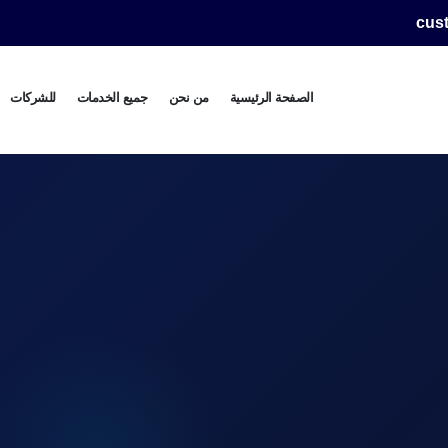
cus
الصفحة الرئيسية
من نحن
جميع الخدمات
للشركات