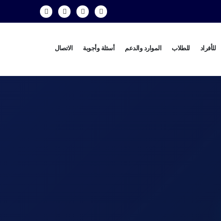
للأفراد
للطلاب
الموارد والدعم
أسئلة وأجوبة
الاتصال