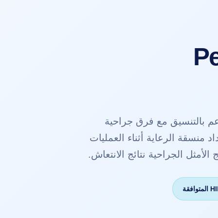
Pe
عم بالتنسيق مع فرق جراحية
د منسقة الرعاية أثناء العمليات
الأمثل الجراحية نتائج الانتعاش.
وافقة