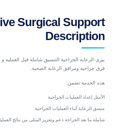
ve Surgical Support
Description
بيري-الرعاية الجراحية التنسيق شاملة قبل العملية و 
فرق جراحية ومرافق الرعاية الصحية.
هذه الخدمة تضمن:
الأمثل إعداد العمليات الجراحية
منسق الرعاية أثناء العمليات الجراحية
شاملة ما بعد الجراحة دعم وتعزيز المثلى من نتائج العملي