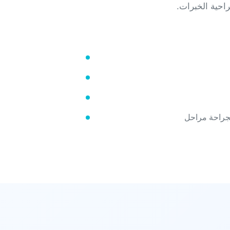
احية الخبرات.
الجراحة مراحل