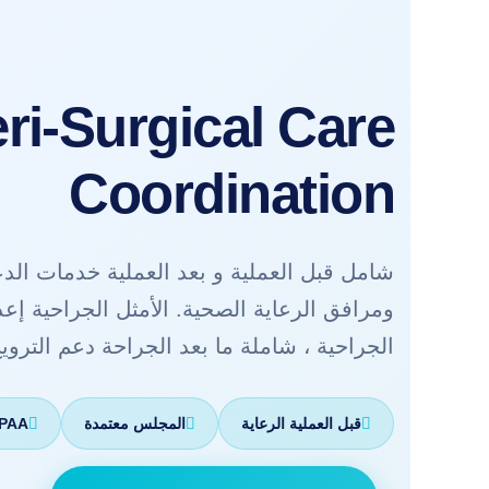
ri-Surgical Care
Coordination
شامل قبل العملية و بعد العملية خدمات الد
ومرافق الرعاية الصحية. الأمثل الجراحية إعدا
الجراحية ، شاملة ما بعد الجراحة دعم الترويج 
قبل العملية الرعاية
المجلس معتمدة
HIPAA المت