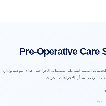
Pre-Operative Care 
خدمات الطبية الشاملة التقييمات الجراحية إعداد التوجيه وإدارة ا
قيف المرضى بشأن الإجراءات الجراحية.
:
راحية