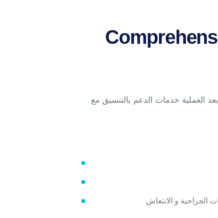
Comprehensi
بعد العملية خدمات الدعم بالتنسيق مع
ات الجراحية و الانتعاش