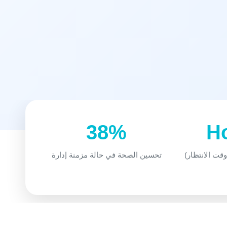
38%
قت الانتظار)
تحسين الصحة في حالة مزمنة إدارة