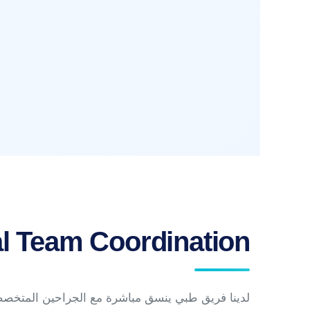
l Team Coordination
لدينا فريق طبي ينسق مباشرة مع الجراحين المتخصصي