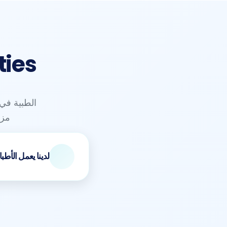
ties
الطبية في 
مزم
لدينا يعمل الأطب
الطبي الشامل التقييمات
تقديم المشورة الصحية
التنسيق مع الرعاية المس