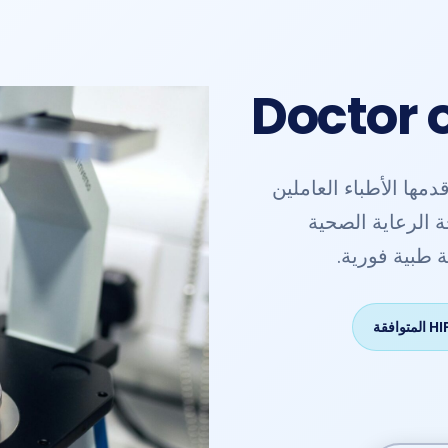
Doctor o
مها الأطباء العاملين
 الرعاية الصحية
 طبية فورية.
توافقة