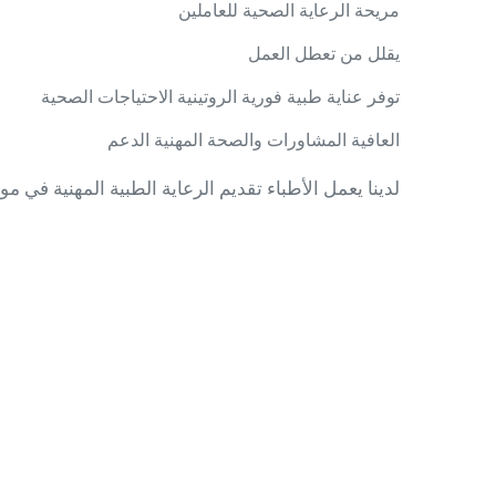
مريحة الرعاية الصحية للعاملين
يقلل من تعطل العمل
توفر عناية طبية فورية الروتينية الاحتياجات الصحية
العافية المشاورات والصحة المهنية الدعم
لدينا يعمل الأطباء تقديم الرعاية الطبية المهنية في مو