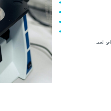
اقع العمل.