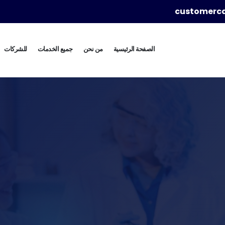
customerc
الصفحة الرئيسية
من نحن
جميع الخدمات
للشركات