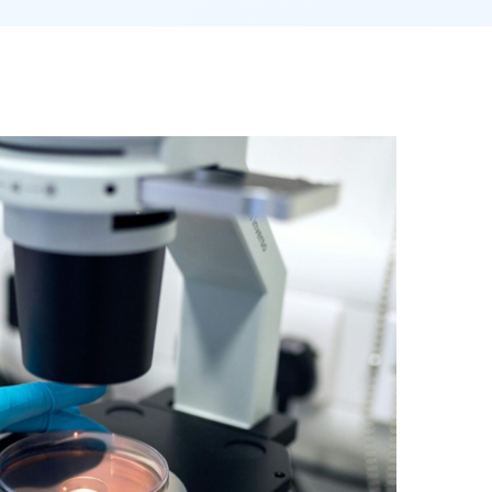
تقديم الطبية المهنية ا