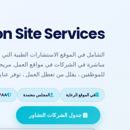
n Site Services
الشامل في الموقع الاستشارات الطبية التي قد
مباشرة في الشركات في مواقع العمل. مريحة
للموظفين ، يقلل من تعطل العمل ، توفر عناية
في الموقع الرعاية
المجلس معتمدة
HIPAA الم
جدول الشركات التشاور