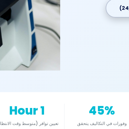
1 Hour
45%
وفورات في التكاليف يتحقق
تعيين توافر (متوسط وقت الانتظا