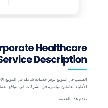
rporate Healthcare
Service Description
الطبيب في الموقع توفر خدمات شاملة في الموقع الاس
الأطباء العاملين مباشرة في الشركات في مواقع العمل
تقدم هذه الخدمة: