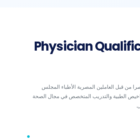
Physician Qualifi
ا من قبل العاملين المصرية الأطباء المجلس
اخيص الطبية والتدريب المتخصص في مجال الصحة
.