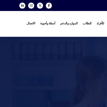
للأفراد
للطلاب
الموارد والدعم
أسئلة وأجوبة
الاتصال