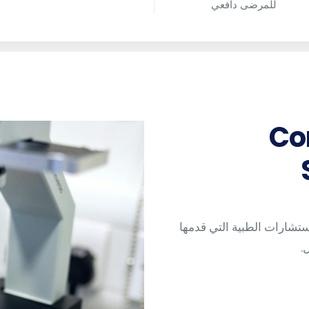
للمرضى دافعي
Co
تشارات الطبية التي قدمها
.