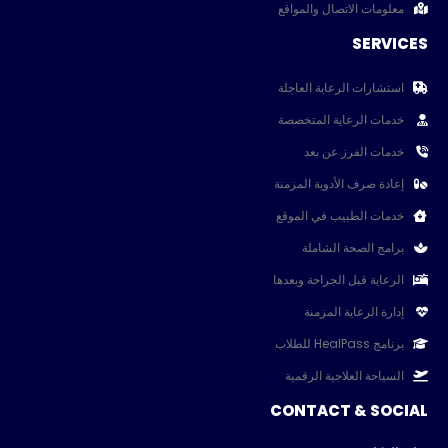
معلومات الاتصال والمواقع
SERVICES
استشارات الرعاية العاجلة
خدمات الرعاية المتخصصة
خدمات الفرز عن بعد
إعادة صرف الأدوية المزمنة
خدمات الطبيب في الموقع
برامج الصحة الشاملة
الرعاية قبل الجراحة وبعدها
إدارة الرعاية المزمنة
برنامج HealPass للطلاب
السياحة العلاجية الرقمية
CONTACT & SOCIAL