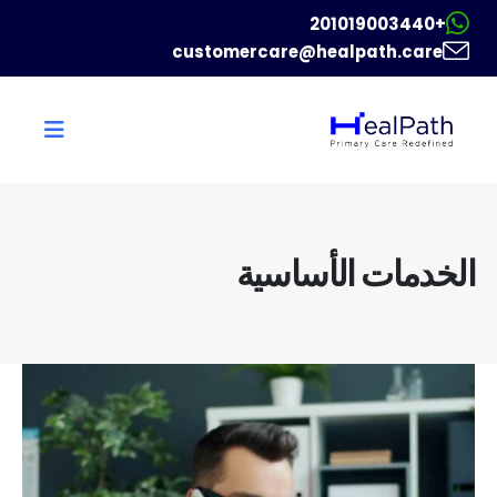
+201019003440
customercare@healpath.care
الخدمات الأساسية