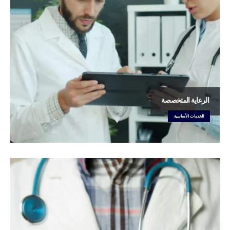
الرعاية المتخصصة
الخدمات الأساسية