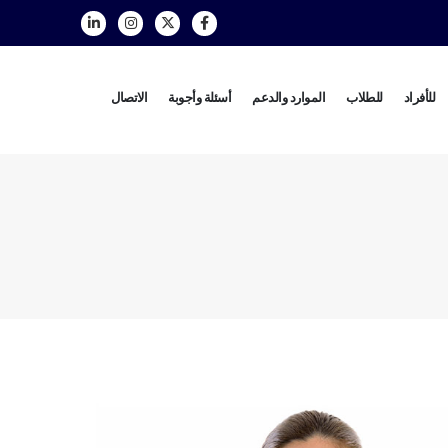
للأفراد
للطلاب
الموارد والدعم
أسئلة وأجوبة
الاتصال