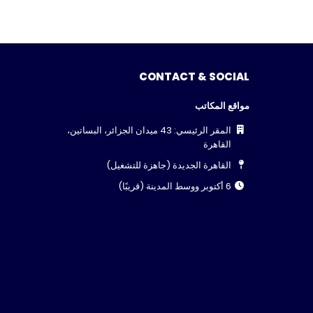
CONTACT & SOCIAL
مواقع المكاتب
المقر الرئيسي: 43 ميدان الجزائر، البساتين،
القاهرة
القاهرة الجديدة (جاهزة للتشغيل)
6 أكتوبر ووسط المدينة (قريبًا)