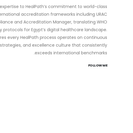
expertise to HealPath’s commitment to world-class
ernational accreditation frameworks including URAC
liance and Accreditation Manager, translating WHO
 protocols for Egypt’s digital healthcare landscape.
res every HealPath process operates on continuous
strategies, and excellence culture that consistently
exceeds international benchmarks.
FOLLOW ME